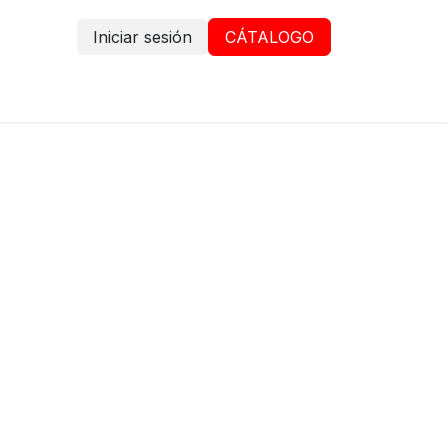
Iniciar sesión
CÁTALOGO